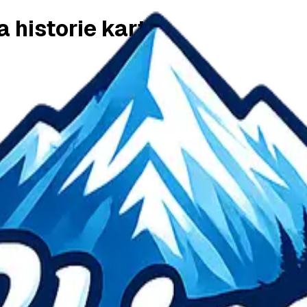
a historie karty